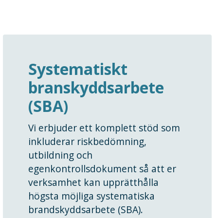
Systematiskt
branskyddsarbete
(SBA)
Vi erbjuder ett komplett stöd som
inkluderar riskbedömning,
utbildning och
egenkontrollsdokument så att er
verksamhet kan upprätthålla
högsta möjliga systematiska
brandskyddsarbete (SBA).