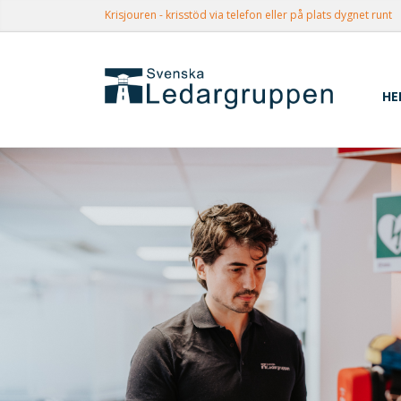
Krisjouren - krisstöd via telefon eller på plats dygnet runt
HE