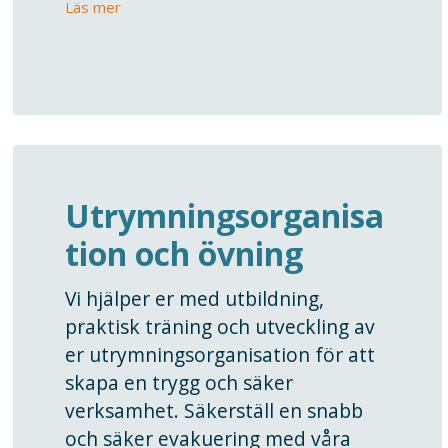
Läs mer
Utrymningsorganisa
tion och övning
Vi hjälper er med utbildning,
praktisk träning och utveckling av
er utrymningsorganisation för att
skapa en trygg och säker
verksamhet. Säkerställ en snabb
och säker evakuering med våra