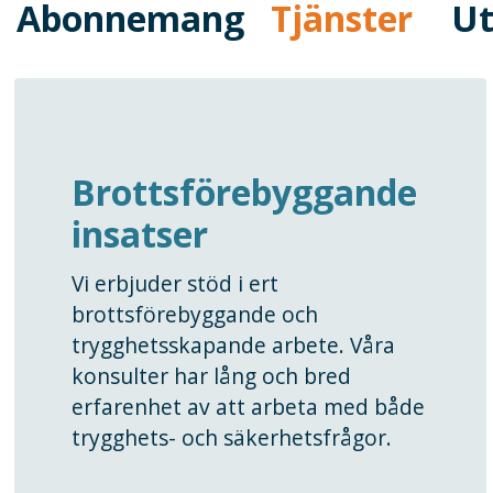
Abonnemang
Tjänster
Ut
Brottsförebyggande
insatser
Vi erbjuder stöd i ert
brottsförebyggande och
trygghetsskapande arbete. Våra
konsulter har lång och bred
erfarenhet av att arbeta med både
trygghets- och säkerhetsfrågor.