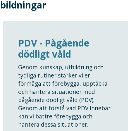
bildningar
PDV - Pågående
dödligt våld
Genom kunskap, utbildning och
tydliga rutiner stärker vi er
förmåga att förebygga, upptäcka
och hantera situationer med
pågående dödligt våld (PDV).
Genom att förstå vad PDV innebär
kan vi bättre förebygga och
hantera dessa situationer.