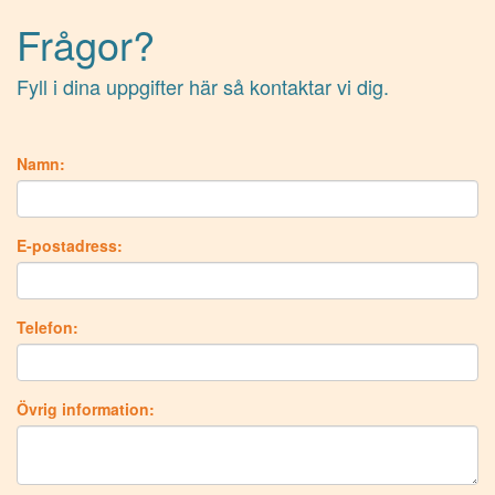
Frågor?
Fyll i dina uppgifter här så kontaktar vi dig.
Namn:
E-postadress:
Telefon:
Övrig information: