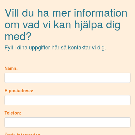
Vill du ha mer information
om vad vi kan hjälpa dig
med?
Fyll i dina uppgifter här så kontaktar vi dig.
Namn:
E-postadress:
Telefon: